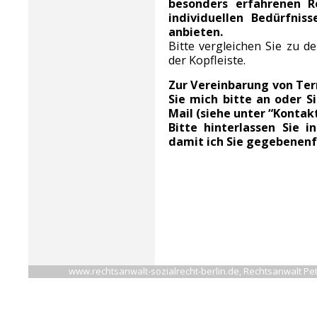
besonders erfahrenen R
individuellen Bedürfnis
anbieten.
Bitte vergleichen Sie zu 
der Kopfleiste.
Zur Vereinbarung von Te
Sie mich bitte an oder Si
Mail (siehe unter “Kontakt
Bitte hinterlassen Sie 
damit ich Sie gegebenenf
www.rechtsanwalt-sozialrecht-berlin.de, Rechtsanwalt Pet