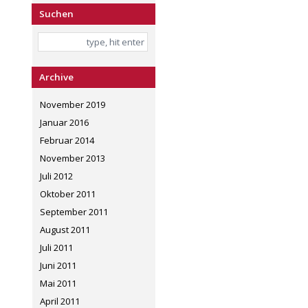
Suchen
Archive
November 2019
Januar 2016
Februar 2014
November 2013
Juli 2012
Oktober 2011
September 2011
August 2011
Juli 2011
Juni 2011
Mai 2011
April 2011