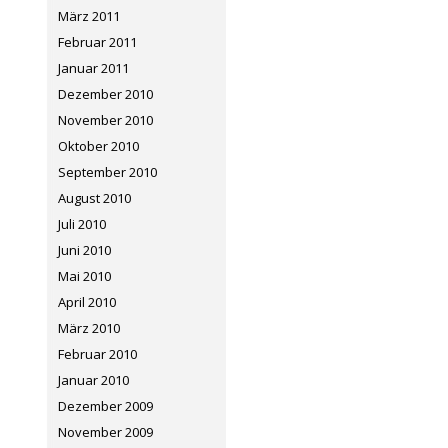
März 2011
Februar 2011
Januar 2011
Dezember 2010
November 2010
Oktober 2010
September 2010
August 2010
Juli 2010
Juni 2010
Mai 2010
April 2010
März 2010
Februar 2010
Januar 2010
Dezember 2009
November 2009